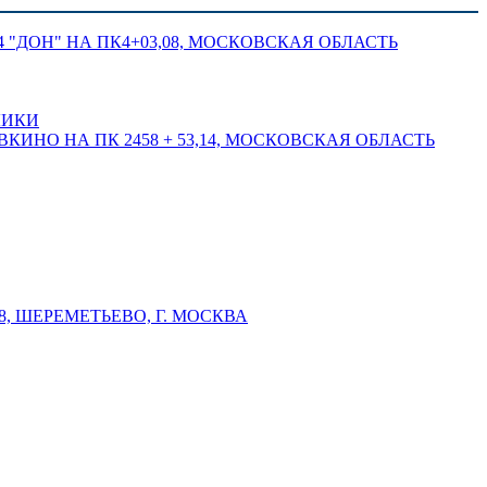
 "ДОН" НА ПК4+03,08, МОСКОВСКАЯ ОБЛАСТЬ
ЛИКИ
КИНО НА ПК 2458 + 53,14, МОСКОВСКАЯ ОБЛАСТЬ
 ШЕРЕМЕТЬЕВО, Г. МОСКВА