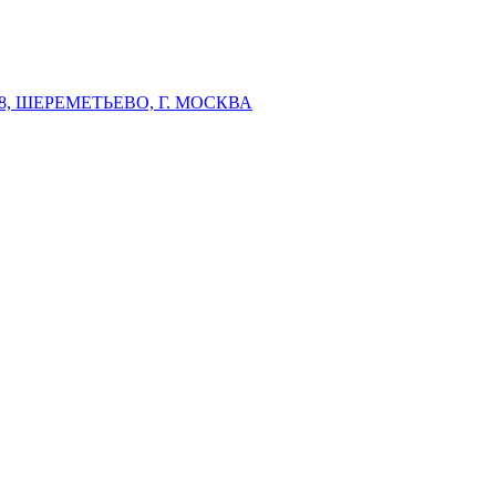
 ШЕРЕМЕТЬЕВО, Г. МОСКВА