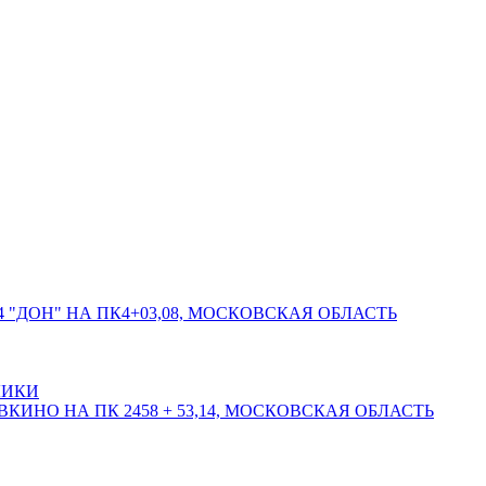
 "ДОН" НА ПК4+03,08, МОСКОВСКАЯ ОБЛАСТЬ
ЛИКИ
КИНО НА ПК 2458 + 53,14, МОСКОВСКАЯ ОБЛАСТЬ