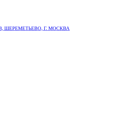
 ШЕРЕМЕТЬЕВО, Г. МОСКВА