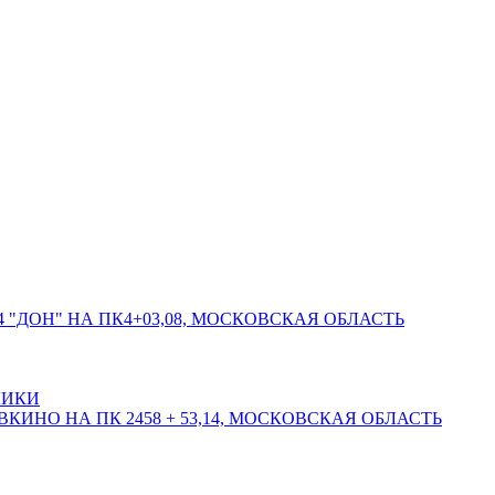
 "ДОН" НА ПК4+03,08, МОСКОВСКАЯ ОБЛАСТЬ
ЛИКИ
КИНО НА ПК 2458 + 53,14, МОСКОВСКАЯ ОБЛАСТЬ