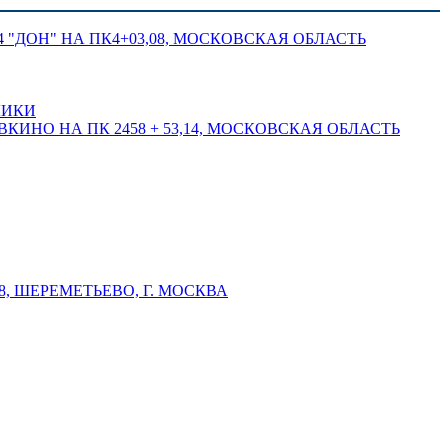
 "ДОН" НА ПК4+03,08, МОСКОВСКАЯ ОБЛАСТЬ
ЛИКИ
КИНО НА ПК 2458 + 53,14, МОСКОВСКАЯ ОБЛАСТЬ
 ШЕРЕМЕТЬЕВО, Г. МОСКВА