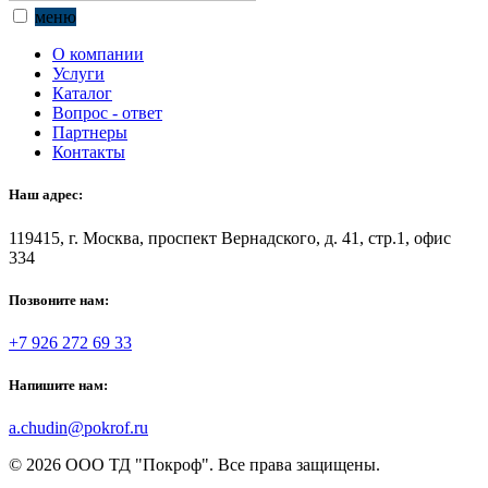
меню
О компании
Услуги
Каталог
Вопрос - ответ
Партнеры
Контакты
Наш адрес:
119415, г. Москва, проспект Вернадского, д. 41, стр.1, офис
334
Позвоните нам:
+7 926 272 69 33
Напишите нам:
a.chudin@pokrof.ru
© 2026 ООО ТД "Покроф". Все права защищены.