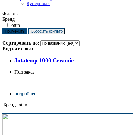
Купершлак
Фильтр
Бренд
Jotun
Сортировать по:
Вид каталога:
Jotatemp 1000 Ceramic
Под заказ
подробнее
Бренд
Jotun